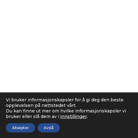
Vi bruker informasjonskapsler for å gi deg den beste
opplevelsen på nettstedet vårt.
Du kan finne ut mer om hvilke informasjonskapsler vi
bruker eller slå dem av i
innstillinger
.
Aksepter
Avslå