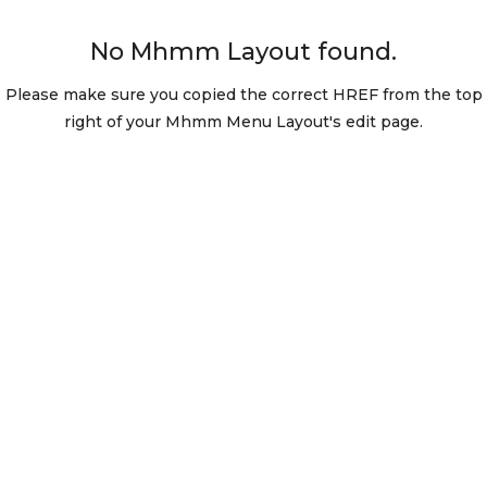
No Mhmm Layout found.
Please make sure you copied the correct HREF from the top
right of your Mhmm Menu Layout's edit page.