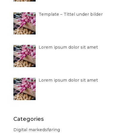
Template – Tittel under bilder
Lorem ipsum dolor sit amet
Lorem ipsum dolor sit amet
Categories
Digital markedsføring