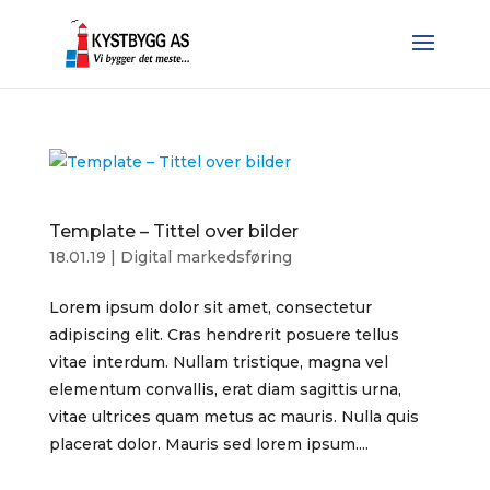
Template – Tittel over bilder
18.01.19
|
Digital markedsføring
Lorem ipsum dolor sit amet, consectetur
adipiscing elit. Cras hendrerit posuere tellus
vitae interdum. Nullam tristique, magna vel
elementum convallis, erat diam sagittis urna,
vitae ultrices quam metus ac mauris. Nulla quis
placerat dolor. Mauris sed lorem ipsum....