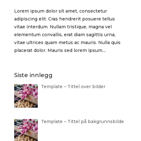
Lorem ipsum dolor sit amet, consectetur
adipiscing elit. Cras hendrerit posuere tellus
vitae interdum. Nullam tristique, magna vel
elementum convallis, erat diam sagittis urna,
vitae ultrices quam metus ac mauris. Nulla quis
placerat dolor. Mauris sed lorem ipsum....
Siste innlegg
Template – Tittel over bilder
Template – Tittel på bakgrunnsbilde