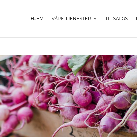
HJEM
VÅRE TJENESTER
TIL SALGS