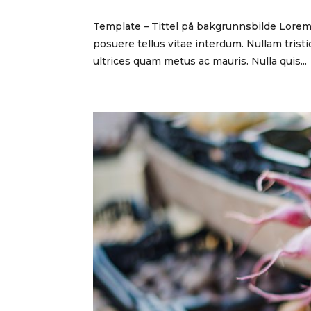
Template – Tittel på bakgrunnsbilde Lorem i
posuere tellus vitae interdum. Nullam tristi
ultrices quam metus ac mauris. Nulla quis...