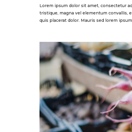
Lorem ipsum dolor sit amet, consectetur adi
tristique, magna vel elementum convallis, er
quis placerat dolor. Mauris sed lorem ipsum..