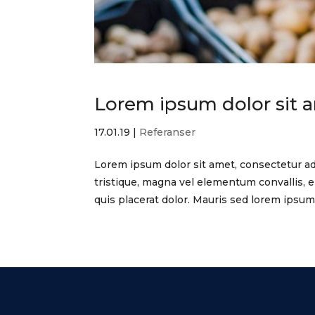
Lorem ipsum dolor sit 
17.01.19
|
Referanser
Lorem ipsum dolor sit amet, consectetur adi
tristique, magna vel elementum convallis, er
quis placerat dolor. Mauris sed lorem ipsum..