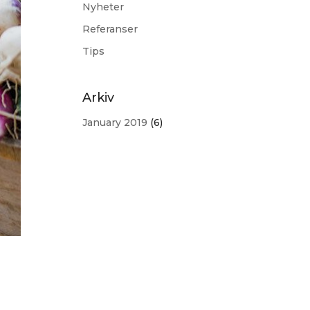
Nyheter
Referanser
Tips
Arkiv
January 2019
(6)